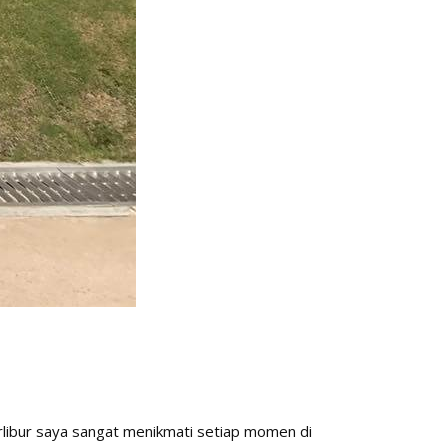
berlibur saya sangat menikmati setiap momen di