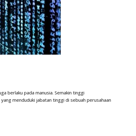
juga berlaku pada manusia. Semakin tinggi
ng yang menduduki jabatan tinggi di sebuah perusahaan