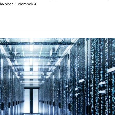
eda-beda. Kelompok A