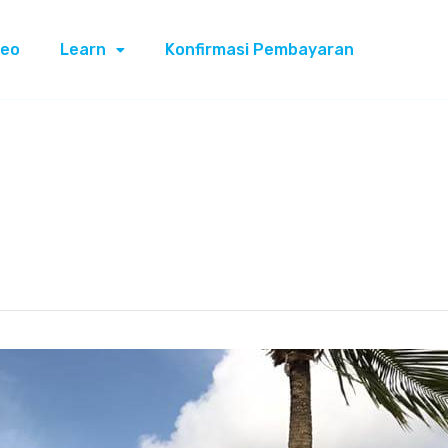
deo
Learn
Konfirmasi Pembayaran