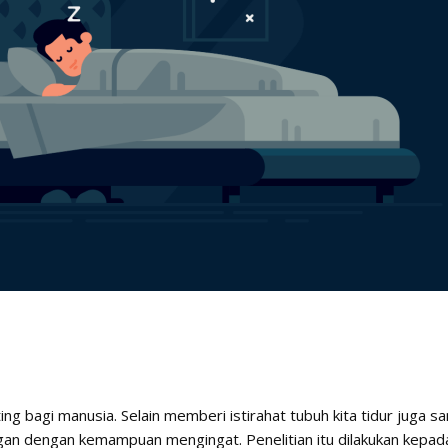
g bagi manusia. Selain memberi istirahat tubuh kita tidur juga sa
an dengan kemampuan mengingat. Penelitian itu dilakukan kepad