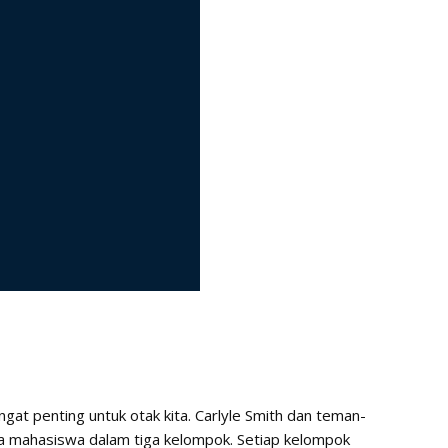
ngat penting untuk otak kita. Carlyle Smith dan teman-
a mahasiswa dalam tiga kelompok. Setiap kelompok