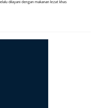
elalu dilayani dengan makanan lezat khas