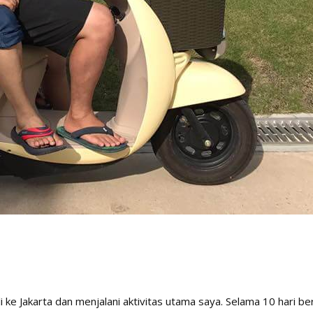
li ke Jakarta dan menjalani aktivitas utama saya. Selama 10 hari 