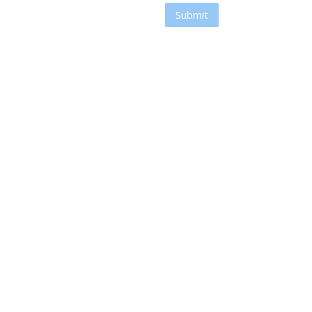
Submit