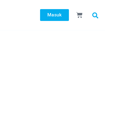
Search
Cart
Masuk